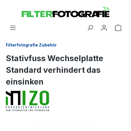
Filterfotografie Zubehör
Stativfuss Wechselplatte
Standard verhindert das
einsinken