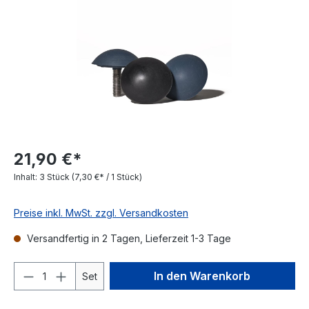
21,90 €*
Inhalt:
3 Stück
(7,30 €* / 1 Stück)
Preise inkl. MwSt. zzgl. Versandkosten
Versandfertig in 2 Tagen, Lieferzeit 1-3 Tage
In den Warenkorb
Set