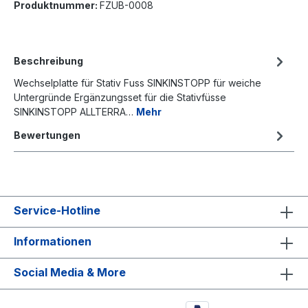
Produktnummer:
FZUB-0008
Beschreibung
Wechselplatte für Stativ Fuss SINKINSTOPP für weiche
Untergründe Ergänzungsset für die Stativfüsse
SINKINSTOPP ALLTERRA…
Mehr
Bewertungen
Service-Hotline
Informationen
Social Media & More