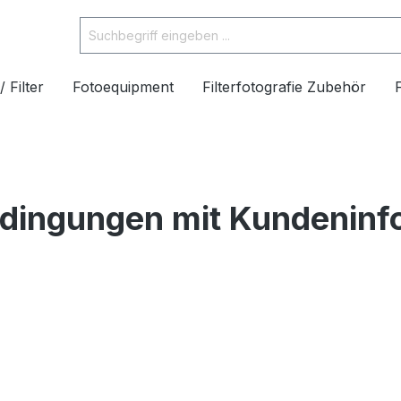
/ Filter
Fotoequipment
Filterfotografie Zubehör
dingungen mit Kundeninf