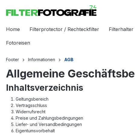
Home
Filterprotector / Rechteckfilter
Filterhalter 
Fotoreisen
Footer
Informationen
AGB
Allgemeine Geschäftsbe
Inhaltsverzeichnis
Geltungsbereich
Vertragsschluss
Widerrufsrecht
Preise und Zahlungsbedingungen
Liefer- und Versandbedingungen
Eigentumsvorbehalt