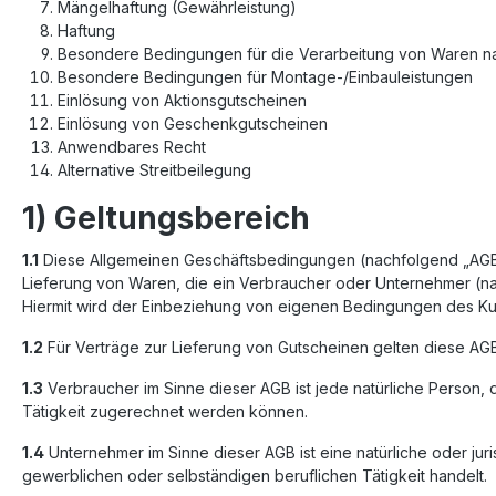
Mängelhaftung (Gewährleistung)
Haftung
Besondere Bedingungen für die Verarbeitung von Waren 
Besondere Bedingungen für Montage-/Einbauleistungen
Einlösung von Aktionsgutscheinen
Einlösung von Geschenkgutscheinen
Anwendbares Recht
Alternative Streitbeilegung
1) Geltungsbereich
1.1
Diese Allgemeinen Geschäftsbedingungen (nachfolgend „AGB“) 
Lieferung von Waren, die ein Verbraucher oder Unternehmer (nac
Hiermit wird der Einbeziehung von eigenen Bedingungen des Kun
1.2
Für Verträge zur Lieferung von Gutscheinen gelten diese AGB
1.3
Verbraucher im Sinne dieser AGB ist jede natürliche Person,
Tätigkeit zugerechnet werden können.
1.4
Unternehmer im Sinne dieser AGB ist eine natürliche oder jur
gewerblichen oder selbständigen beruflichen Tätigkeit handelt.