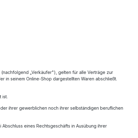
nachfolgend „Verkäufer"), gelten für alle Verträge zur
er in seinem Online-Shop dargestellten Waren abschließt.
ist.
der ihrer gewerblichen noch ihrer selbständigen beruflichen
ei Abschluss eines Rechtsgeschäfts in Ausübung ihrer