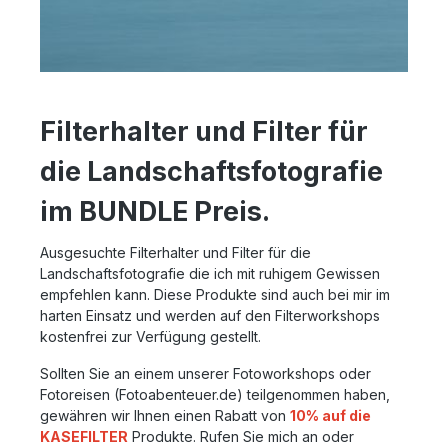
Filterhalter und Filter für
die Landschaftsfotografie
im BUNDLE Preis.
Ausgesuchte Filterhalter und Filter für die
Landschaftsfotografie die ich mit ruhigem Gewissen
empfehlen kann. Diese Produkte sind auch bei mir im
harten Einsatz und werden auf den Filterworkshops
kostenfrei zur Verfügung gestellt.
Sollten Sie an einem unserer Fotoworkshops oder
Fotoreisen (Fotoabenteuer.de) teilgenommen haben,
gewähren wir Ihnen einen Rabatt von
10% auf die
KASEFILTER
Produkte. Rufen Sie mich an oder