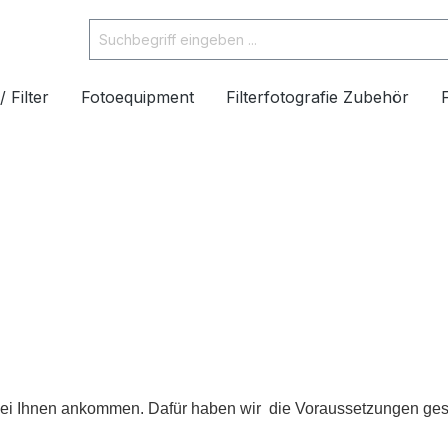
/ Filter
Fotoequipment
Filterfotografie Zubehör
 bei Ihnen ankommen. Dafür haben wir die Voraussetzungen gesc