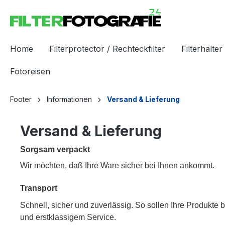
Home
Filterprotector / Rechteckfilter
Filterhalter 
Fotoreisen
Footer
Informationen
Versand & Lieferung
Versand & Lieferung
Sorgsam verpackt
Wir möchten, daß Ihre Ware sicher bei Ihnen ankommt.
Transport
Schnell, sicher und zuverlässig. So sollen Ihre Produkte
und erstklassigem Service.