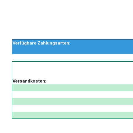
Verfügbare Zahlungsarten:
Versandkosten: