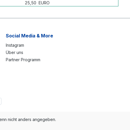
25,50 EURO
Social Media & More
Instagram
Über uns
Partner Programm
nn nicht anders angegeben.