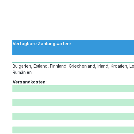
Verfügbare Zahlungsarten:
Bulgarien, Estland, Finnland, Griechenland, Irland, Kroatien, Le
Rumänien
Versandkosten: