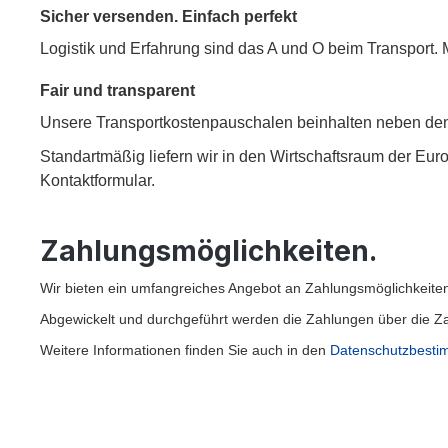
Sicher versenden. Einfach perfekt
Logistik und Erfahrung sind das A und O beim Transport. Mi
Fair und transparent
Unsere Transportkostenpauschalen beinhalten neben den 
Standartmäßig liefern wir in den Wirtschaftsraum der Eur
Kontaktformular.
Zahlungsmöglichkeiten.
Wir bieten ein umfangreiches Angebot an Zahlungsmöglichkeiten.
Abgewickelt und durchgeführt werden die Zahlungen über die Z
Weitere Informationen finden Sie auch in den
Datenschutzbesti