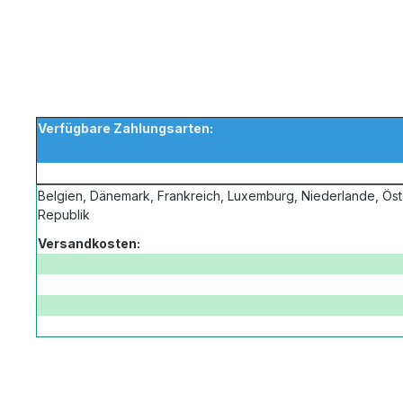
Verfügbare Zahlungsarten:
Belgien, Dänemark, Frankreich, Luxemburg, Niederlande, Öst
Republik
Versandkosten: