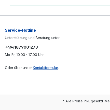
Service-Hotline
Unterstützung und Beratung unter:
+4941879001273
Mo-Fr, 10:00 - 17:00 Uhr
Oder über unser
Kontaktformular
.
* Alle Preise inkl. gesetzl. M