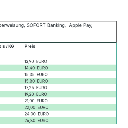
berweisung, SOFORT Banking, Apple Pay,
is / KG
Preis
13,90 EURO
14,40 EURO
15,35 EURO
15,80 EURO
17,25 EURO
19,20 EURO
21,00 EURO
22,00 EURO
24,00 EURO
26,80 EURO