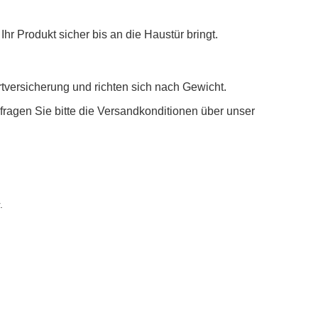
Ihr Produkt sicher bis an die Haustür bringt.
versicherung und richten sich nach Gewicht.
fragen Sie bitte die Versandkonditionen über unser
.