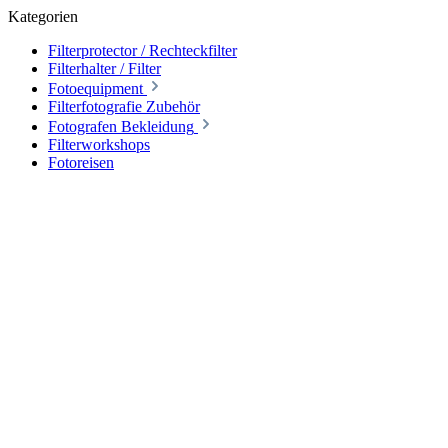
Kategorien
Filterprotector / Rechteckfilter
Filterhalter / Filter
Fotoequipment
Filterfotografie Zubehör
Fotografen Bekleidung
Filterworkshops
Fotoreisen