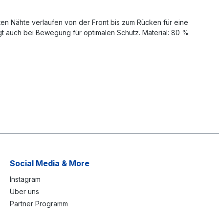
eten Nähte verlaufen von der Front bis zum Rücken für eine
t auch bei Bewegung für optimalen Schutz. Material: 80 %
Social Media & More
Instagram
Über uns
Partner Programm