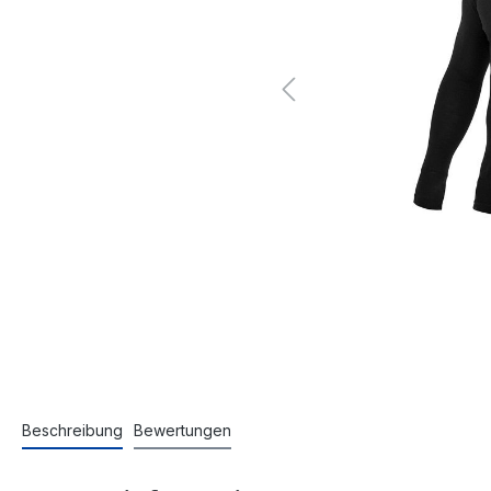
Beschreibung
Bewertungen