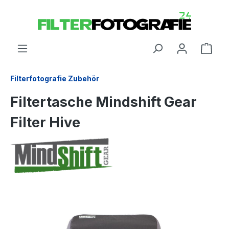
Filterfotografie Zubehör
Filtertasche Mindshift Gear
Filter Hive