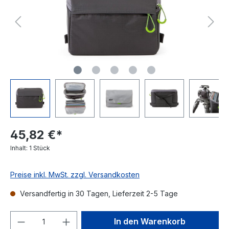
45,82 €*
Inhalt:
1 Stück
Preise inkl. MwSt. zzgl. Versandkosten
Versandfertig in 30 Tagen, Lieferzeit 2-5 Tage
In den Warenkorb