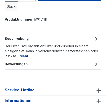
Stück
Produktnummer:
M9151111
Beschreibung
Der Filter Hive organisiert Filter und Zubehör in einem
einzigen Set. Kann in verschiedensten Kamerataschen oder
Rucksä…
Mehr
Bewertungen
Service-Hotline
Informationen