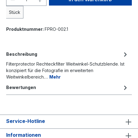
Stück
Produktnummer:
FPRO-002.1
Beschreibung
Filterprotector Rechteckfilter Weitwinkel-Schutzblende. Ist
konzipiert für die Fotografie im erweiterten
Weitwinkelbereich.…
Mehr
Bewertungen
Service-Hotline
Informationen