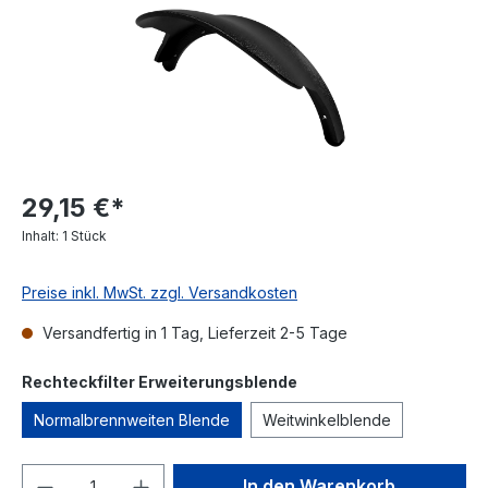
29,15 €*
Inhalt:
1 Stück
Preise inkl. MwSt. zzgl. Versandkosten
Versandfertig in 1 Tag, Lieferzeit 2-5 Tage
Rechteckfilter Erweiterungsblende
Normalbrennweiten Blende
Weitwinkelblende
In den Warenkorb