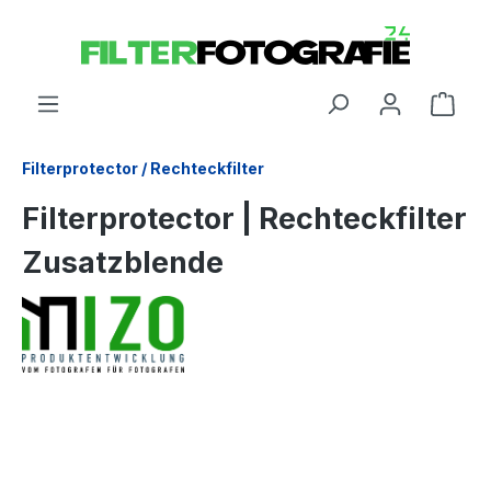
Filterprotector / Rechteckfilter
Filterprotector | Rechteckfilter
Zusatzblende