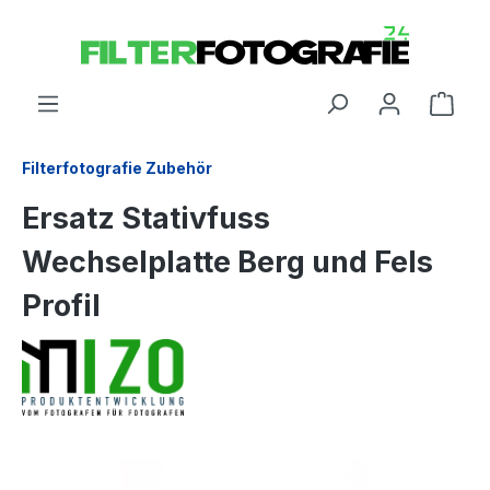
Filterfotografie Zubehör
Ersatz Stativfuss
Wechselplatte Berg und Fels
Profil