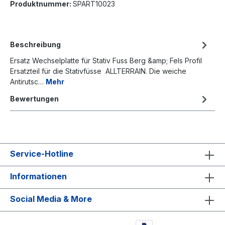
Produktnummer:
SPART10023
Beschreibung
Ersatz Wechselplatte für Stativ Fuss Berg &amp; Fels Profil
Ersatzteil für die Stativfüsse ALLTERRAIN. Die weiche
Antirutsc…
Mehr
Bewertungen
Service-Hotline
Informationen
Social Media & More