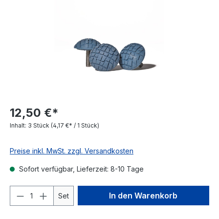
12,50 €*
Inhalt:
3 Stück
(4,17 €* / 1 Stück)
Preise inkl. MwSt. zzgl. Versandkosten
Sofort verfügbar, Lieferzeit: 8-10 Tage
In den Warenkorb
Set