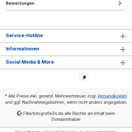
Bewertungen
Service-Hotline
Informationen
Social Media & More
* Alle Preise inkl. gesetzl. Mehrwertsteuer zzgl.
Versandkosten
und ggf. Nachnahmegebühren, wenn nicht anders angegeben.
Filterfotografie24.de alle Rechte am Inhalt beim
Domaininhaber