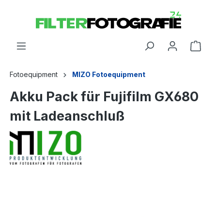
Fotoequipment
MIZO Fotoequipment
Akku Pack für Fujifilm GX680
mit Ladeanschluß