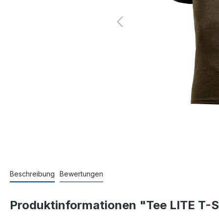
Beschreibung
Bewertungen
Produktinformationen "Tee LITE T-S