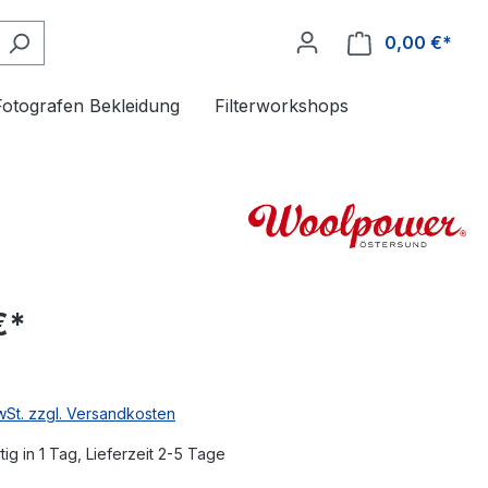
0,00 €*
Fotografen Bekleidung
Filterworkshops
€*
MwSt. zzgl. Versandkosten
ig in 1 Tag, Lieferzeit 2-5 Tage