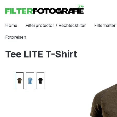
Home
Filterprotector / Rechteckfilter
Filterhalter 
Fotoreisen
Tee LITE T-Shirt