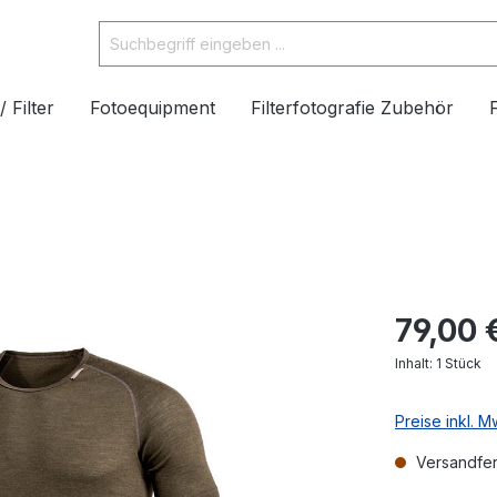
/ Filter
Fotoequipment
Filterfotografie Zubehör
79,00 
Inhalt:
1 Stück
Preise inkl. 
Versandfert