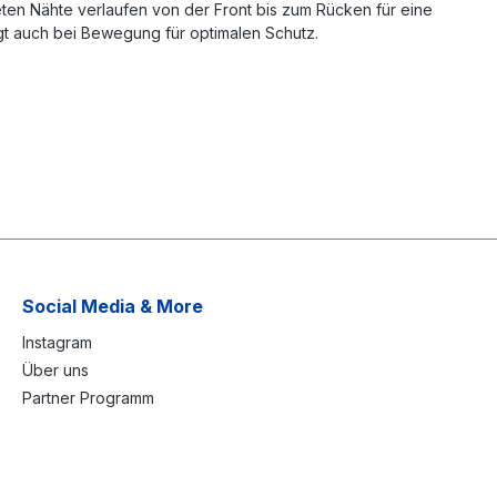
teten Nähte verlaufen von der Front bis zum Rücken für eine
rgt auch bei Bewegung für optimalen Schutz.
Social Media & More
Instagram
Über uns
Partner Programm