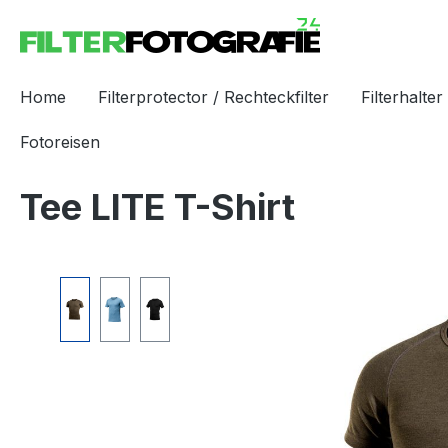
Home
Filterprotector / Rechteckfilter
Filterhalter 
Fotoreisen
Tee LITE T-Shirt