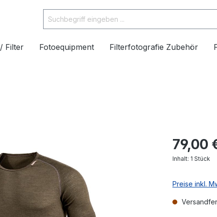
/ Filter
Fotoequipment
Filterfotografie Zubehör
79,00 
Inhalt:
1 Stück
Preise inkl. 
Versandfert