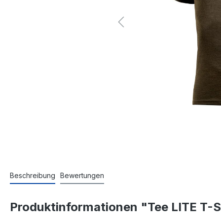
Beschreibung
Bewertungen
Produktinformationen "Tee LITE T-S