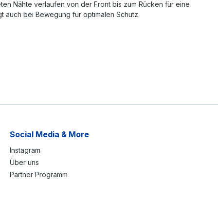
teten Nähte verlaufen von der Front bis zum Rücken für eine
rgt auch bei Bewegung für optimalen Schutz.
Social Media & More
Instagram
Über uns
Partner Programm