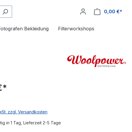
0,00 €*
Fotografen Bekleidung
Filterworkshops
€*
MwSt. zzgl. Versandkosten
ig in 1 Tag, Lieferzeit 2-5 Tage